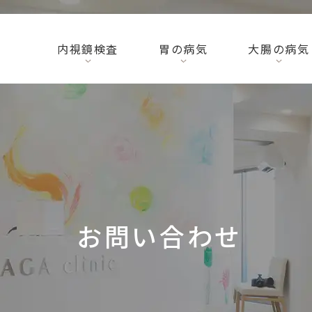
内視鏡検査
胃の病気
大腸の病気
お問い合わせ