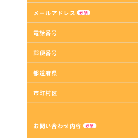
メールアドレス
必須
電話番号
郵便番号
都道府県
市町村区
お問い合わせ内容
必須