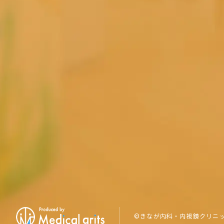
©きなが内科・内視鏡クリニッ