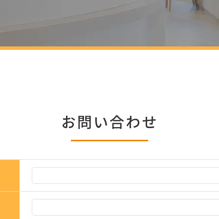
お問い合わせ