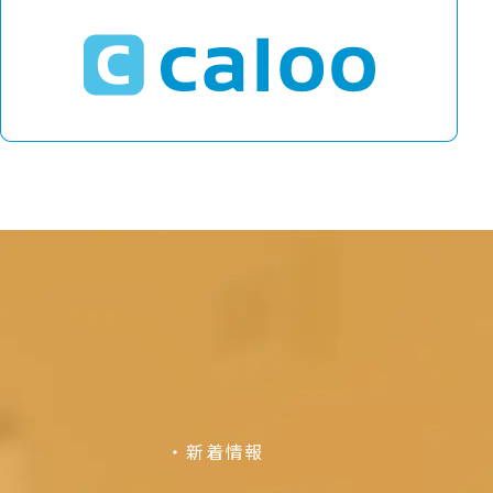
C
新着情報