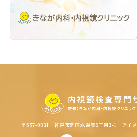
〒657-0081
神戸市灘区水道筋6丁目3-1
アイメ